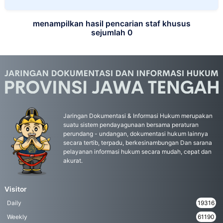
menampilkan hasil pencarian staf khusus
sejumlah 0
Jaringan Dokumentasi & Informasi Hukum merupakan
suatu sistem pendayagunaan bersama peraturan
perundang - undangan, dokumentasi hukum lainnya
secara tertib, terpadu, berkesinambungan Dan sarana
pelayanan informasi hukum secara mudah, cepat dan
akurat.
Visitor
Daily
19316
Weekly
61190