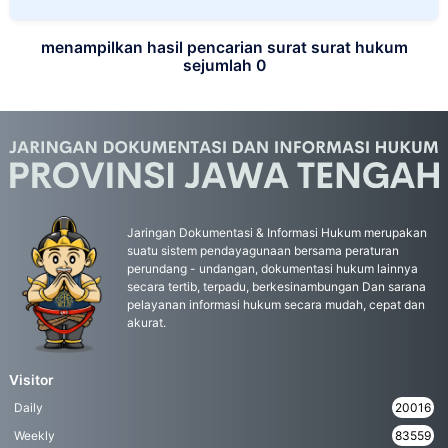
menampilkan hasil pencarian surat surat hukum
sejumlah 0
Jaringan Dokumentasi & Informasi Hukum merupakan
suatu sistem pendayagunaan bersama peraturan
perundang - undangan, dokumentasi hukum lainnya
secara tertib, terpadu, berkesinambungan Dan sarana
pelayanan informasi hukum secara mudah, cepat dan
akurat.
Visitor
Daily
20016
Weekly
83559