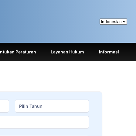
tukan Peraturan
Layanan Hukum
Informasi
Pilih Tahun