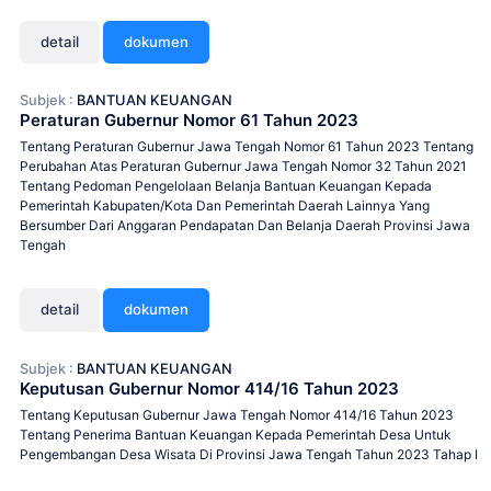
detail
dokumen
Subjek :
BANTUAN KEUANGAN
Peraturan Gubernur Nomor 61 Tahun 2023
Tentang Peraturan Gubernur Jawa Tengah Nomor 61 Tahun 2023 Tentang
Perubahan Atas Peraturan Gubernur Jawa Tengah Nomor 32 Tahun 2021
Tentang Pedoman Pengelolaan Belanja Bantuan Keuangan Kepada
Pemerintah Kabupaten/Kota Dan Pemerintah Daerah Lainnya Yang
Bersumber Dari Anggaran Pendapatan Dan Belanja Daerah Provinsi Jawa
Tengah
detail
dokumen
Subjek :
BANTUAN KEUANGAN
Keputusan Gubernur Nomor 414/16 Tahun 2023
Tentang Keputusan Gubernur Jawa Tengah Nomor 414/16 Tahun 2023
Tentang Penerima Bantuan Keuangan Kepada Pemerintah Desa Untuk
Pengembangan Desa Wisata Di Provinsi Jawa Tengah Tahun 2023 Tahap I