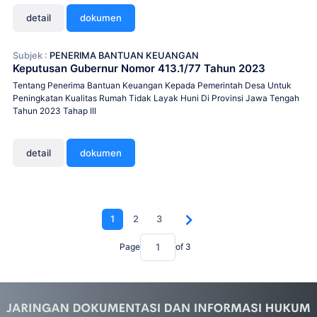
detail
dokumen
Subjek :
PENERIMA BANTUAN KEUANGAN
Keputusan Gubernur Nomor 413.1/77 Tahun 2023
Tentang Penerima Bantuan Keuangan Kepada Pemerintah Desa Untuk
Peningkatan Kualitas Rumah Tidak Layak Huni Di Provinsi Jawa Tengah
Tahun 2023 Tahap III
detail
dokumen
1
2
3
Page
of
3