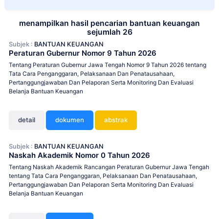
menampilkan hasil pencarian bantuan keuangan
sejumlah 26
Subjek :
BANTUAN KEUANGAN
Peraturan Gubernur Nomor 9 Tahun 2026
Tentang Peraturan Gubernur Jawa Tengah Nomor 9 Tahun 2026 tentang
Tata Cara Penganggaran, Pelaksanaan Dan Penatausahaan,
Pertanggungjawaban Dan Pelaporan Serta Monitoring Dan Evaluasi
Belanja Bantuan Keuangan
detail
dokumen
abstrak
Subjek :
BANTUAN KEUANGAN
Naskah Akademik Nomor 0 Tahun 2026
Tentang Naskah Akademik Rancangan Peraturan Gubernur Jawa Tengah
tentang Tata Cara Penganggaran, Pelaksanaan Dan Penatausahaan,
Pertanggungjawaban Dan Pelaporan Serta Monitoring Dan Evaluasi
Belanja Bantuan Keuangan