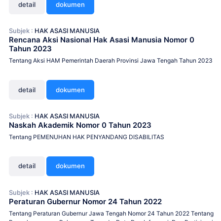
detail
dokumen
Subjek :
HAK ASASI MANUSIA
Rencana Aksi Nasional Hak Asasi Manusia Nomor 0
Tahun 2023
Tentang Aksi HAM Pemerintah Daerah Provinsi Jawa Tengah Tahun 2023
detail
dokumen
Subjek :
HAK ASASI MANUSIA
Naskah Akademik Nomor 0 Tahun 2023
Tentang PEMENUHAN HAK PENYANDANG DISABILITAS
detail
dokumen
Subjek :
HAK ASASI MANUSIA
Peraturan Gubernur Nomor 24 Tahun 2022
Tentang Peraturan Gubernur Jawa Tengah Nomor 24 Tahun 2022 Tentang