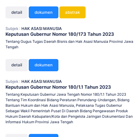
detail
dokumen
abstrak
Subjek :
HAK ASASI MANUSIA
Keputusan Gubernur Nomor 180/173 Tahun 2023
Tentang Gugus Tugas Daerah Bisnis dan Hak Asasi Manusia Provinsi Jawa
Tengah
detail
dokumen
Subjek :
HAK ASASI MANUSIA
Keputusan Gubernur Nomor 180/1.1 Tahun 2023
Tentang Keputusan Gubernur Jawa Tengah Nomor 180/1.1 Tahun 2023
Tentang Tim Koordinasi Bidang Peraturan Perundang-Undangan, Bidang
Bantuan Hukum dan Hak Asasi Manusia, Pelaksana Tugas Gubernur
Sebagai Wakil Pemerintah Pusat Di Daerah Bidang Pengawasan Produk
Hukum Daerah Kabupaten/Kota dan Pengelola Jaringan Dokumentasi Dan
Informasi Hukum Provinsi Jawa Tengah