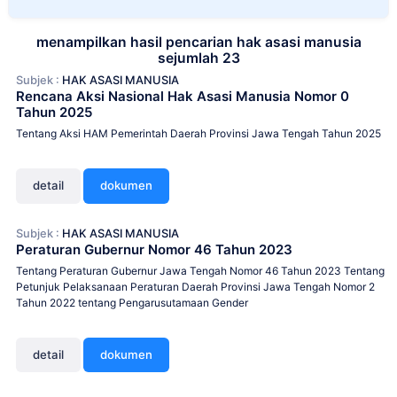
menampilkan hasil pencarian hak asasi manusia
sejumlah 23
Subjek :
HAK ASASI MANUSIA
Rencana Aksi Nasional Hak Asasi Manusia Nomor 0
Tahun 2025
Tentang Aksi HAM Pemerintah Daerah Provinsi Jawa Tengah Tahun 2025
detail
dokumen
Subjek :
HAK ASASI MANUSIA
Peraturan Gubernur Nomor 46 Tahun 2023
Tentang Peraturan Gubernur Jawa Tengah Nomor 46 Tahun 2023 Tentang
Petunjuk Pelaksanaan Peraturan Daerah Provinsi Jawa Tengah Nomor 2
Tahun 2022 tentang Pengarusutamaan Gender
detail
dokumen