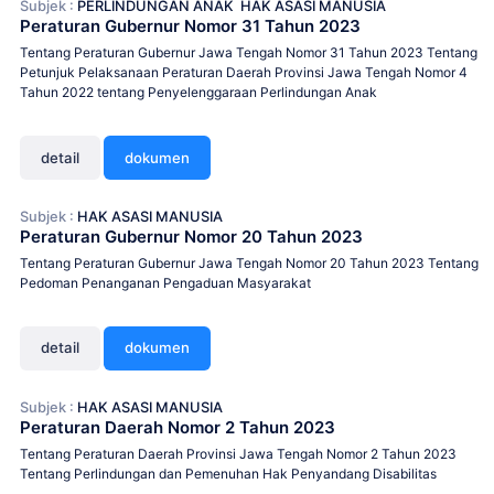
Subjek :
PERLINDUNGAN ANAK
HAK ASASI MANUSIA
Peraturan Gubernur Nomor 31 Tahun 2023
Tentang Peraturan Gubernur Jawa Tengah Nomor 31 Tahun 2023 Tentang
Petunjuk Pelaksanaan Peraturan Daerah Provinsi Jawa Tengah Nomor 4
Tahun 2022 tentang Penyelenggaraan Perlindungan Anak
detail
dokumen
Subjek :
HAK ASASI MANUSIA
Peraturan Gubernur Nomor 20 Tahun 2023
Tentang Peraturan Gubernur Jawa Tengah Nomor 20 Tahun 2023 Tentang
Pedoman Penanganan Pengaduan Masyarakat
detail
dokumen
Subjek :
HAK ASASI MANUSIA
Peraturan Daerah Nomor 2 Tahun 2023
Tentang Peraturan Daerah Provinsi Jawa Tengah Nomor 2 Tahun 2023
Tentang Perlindungan dan Pemenuhan Hak Penyandang Disabilitas