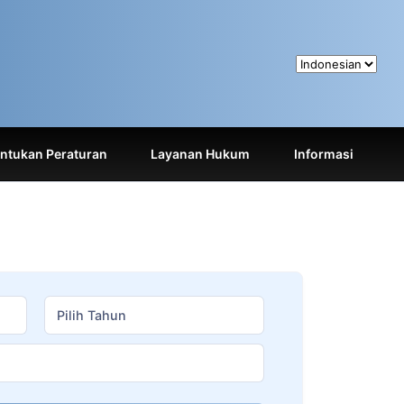
tukan Peraturan
Layanan Hukum
Informasi
Pilih Tahun