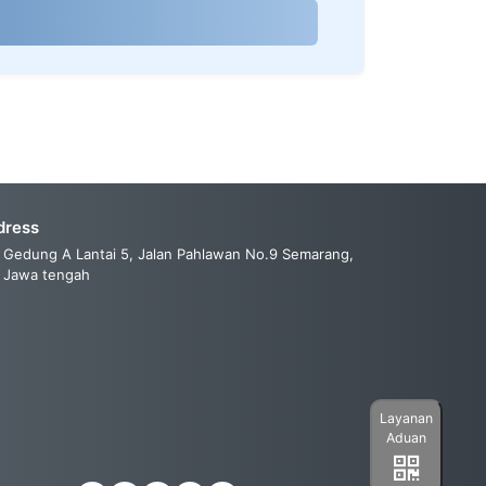
dress
Gedung A Lantai 5, Jalan Pahlawan No.9 Semarang,
Jawa tengah
Layanan
Aduan