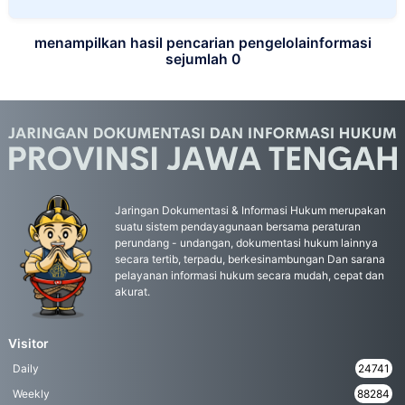
menampilkan hasil pencarian pengelolainformasi
sejumlah 0
Jaringan Dokumentasi & Informasi Hukum merupakan
suatu sistem pendayagunaan bersama peraturan
perundang - undangan, dokumentasi hukum lainnya
secara tertib, terpadu, berkesinambungan Dan sarana
pelayanan informasi hukum secara mudah, cepat dan
akurat.
Visitor
Daily
24741
Weekly
88284