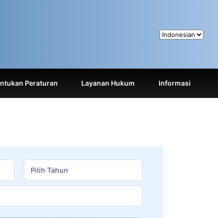
tukan Peraturan
Layanan Hukum
Informasi
Pilih Tahun