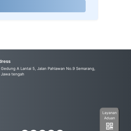
dress
Gedung A Lantai 5, Jalan Pahlawan No.9 Semarang,
Jawa tengah
Layanan
Aduan