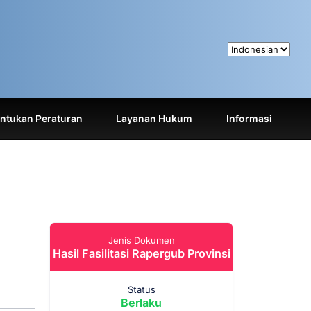
tukan Peraturan
Layanan Hukum
Informasi
Jenis Dokumen
Hasil Fasilitasi Rapergub Provinsi
Status
Berlaku