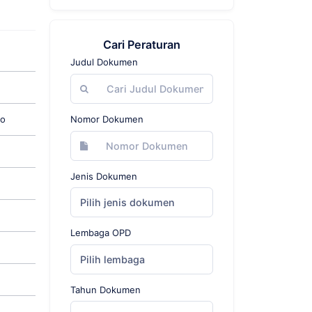
Cari Peraturan
Judul Dokumen
go
Nomor Dokumen
Jenis Dokumen
Pilih jenis dokumen
Lembaga OPD
Pilih lembaga
Tahun Dokumen