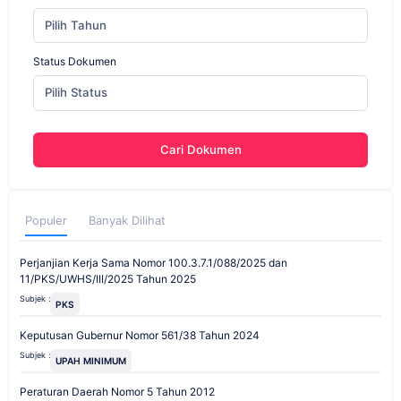
Pilih Tahun
Status Dokumen
Pilih Status
Cari Dokumen
Populer
Banyak Dilihat
Perjanjian Kerja Sama Nomor 100.3.7.1/088/2025 dan
11/PKS/UWHS/III/2025 Tahun 2025
Subjek :
PKS
Keputusan Gubernur Nomor 561/38 Tahun 2024
Subjek :
UPAH MINIMUM
Peraturan Daerah Nomor 5 Tahun 2012