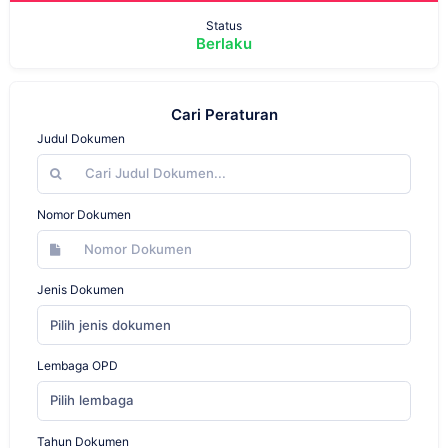
Status
Berlaku
Cari Peraturan
Judul Dokumen
Nomor Dokumen
Jenis Dokumen
Pilih jenis dokumen
Lembaga OPD
Pilih lembaga
Tahun Dokumen