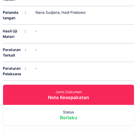
Penanda
:
Nana Sudjana, Hadi Prabowo
tangan
Hasil Uji
:
-
Materi
Peraturan
:
-
Terkait
Peraturan
:
-
Pelaksana
Jenis Dokumen
Nota Kesepakatan
Status
Berlaku