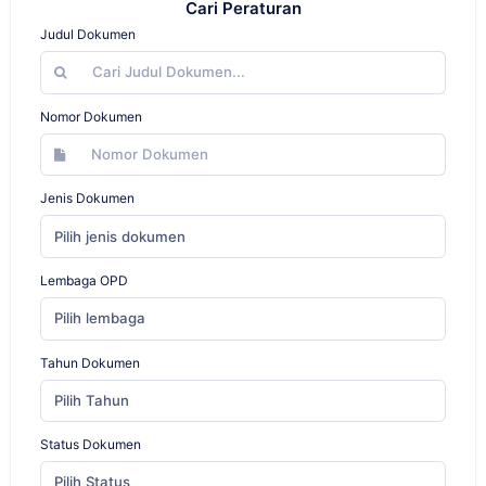
Cari Peraturan
Judul Dokumen
Nomor Dokumen
Jenis Dokumen
Pilih jenis dokumen
Lembaga OPD
Pilih lembaga
Tahun Dokumen
Pilih Tahun
Status Dokumen
Pilih Status