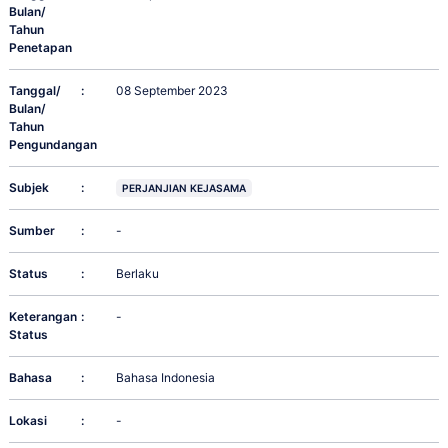
Bulan/
Tahun
Penetapan
Tanggal/
:
08 September 2023
Bulan/
Tahun
Pengundangan
Subjek
:
PERJANJIAN KEJASAMA
Sumber
:
-
Status
:
Berlaku
Keterangan
:
-
Status
Bahasa
:
Bahasa Indonesia
Lokasi
:
-