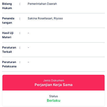
Bidang
:
Pemerintahan Daerah
Hukum
Penanda
:
Sakina Rosellasari, Riyoso
tangan
Hasil Uji
:
-
Materi
Peraturan
:
-
Terkait
Peraturan
:
-
Pelaksana
Jenis Dokumen
Perjanjian Kerja Sama
Status
Berlaku