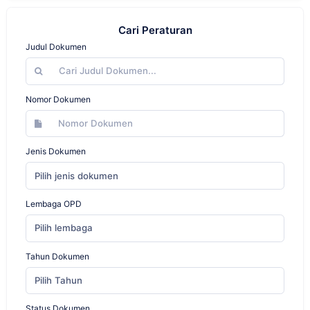
Cari Peraturan
Judul Dokumen
Nomor Dokumen
Jenis Dokumen
Pilih jenis dokumen
Lembaga OPD
Pilih lembaga
Tahun Dokumen
Pilih Tahun
Status Dokumen