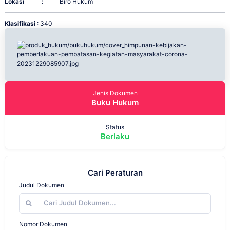
Lokasi
:
Biro Hukum
Klasifikasi
: 340
Jenis Dokumen
Buku Hukum
Status
Berlaku
Cari Peraturan
Judul Dokumen
Nomor Dokumen