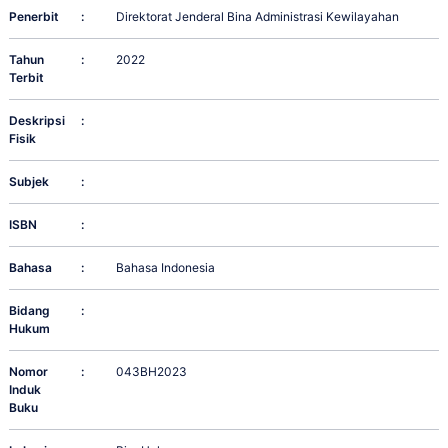
Penerbit
:
Direktorat Jenderal Bina Administrasi Kewilayahan
Tahun
:
2022
Terbit
Deskripsi
:
Fisik
Subjek
:
ISBN
:
Bahasa
:
Bahasa Indonesia
Bidang
:
Hukum
Nomor
:
043BH2023
Induk
Buku