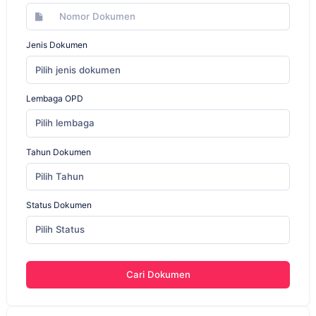
Jenis Dokumen
Pilih jenis dokumen
Lembaga OPD
Pilih lembaga
Tahun Dokumen
Pilih Tahun
Status Dokumen
Pilih Status
Cari Dokumen