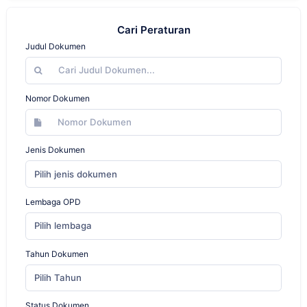
Cari Peraturan
Judul Dokumen
Nomor Dokumen
Jenis Dokumen
Pilih jenis dokumen
Lembaga OPD
Pilih lembaga
Tahun Dokumen
Pilih Tahun
Status Dokumen