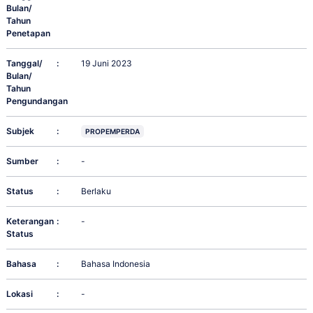
Bulan/
Tahun
Penetapan
Tanggal/
:
19 Juni 2023
Bulan/
Tahun
Pengundangan
Subjek
:
PROPEMPERDA
Sumber
:
-
Status
:
Berlaku
Keterangan
:
-
Status
Bahasa
:
Bahasa Indonesia
Lokasi
:
-