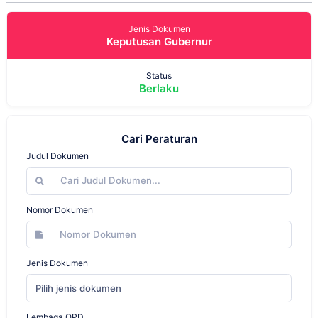
Jenis Dokumen
Keputusan Gubernur
Status
Berlaku
Cari Peraturan
Judul Dokumen
Nomor Dokumen
Jenis Dokumen
Pilih jenis dokumen
Lembaga OPD