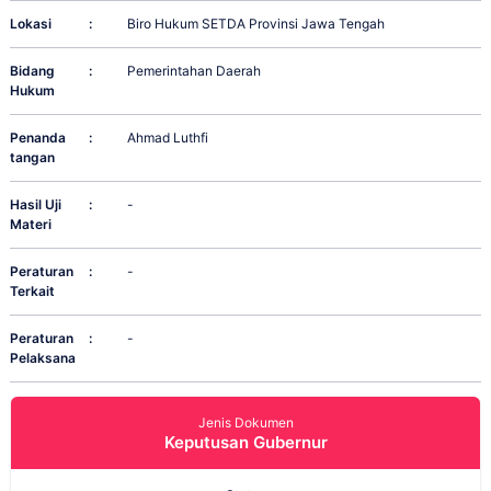
Lokasi
:
Biro Hukum SETDA Provinsi Jawa Tengah
Bidang
:
Pemerintahan Daerah
Hukum
Penanda
:
Ahmad Luthfi
tangan
Hasil Uji
:
-
Materi
Peraturan
:
-
Terkait
Peraturan
:
-
Pelaksana
Jenis Dokumen
Keputusan Gubernur