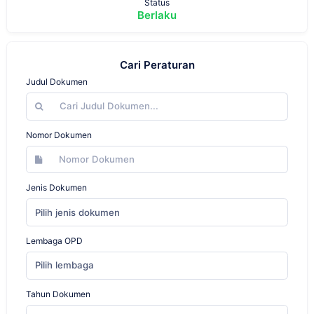
Status
Berlaku
Cari Peraturan
Judul Dokumen
Nomor Dokumen
Jenis Dokumen
Pilih jenis dokumen
Lembaga OPD
Pilih lembaga
Tahun Dokumen