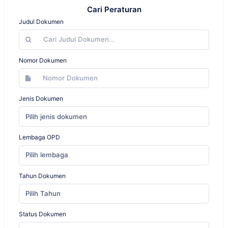
Cari Peraturan
Judul Dokumen
Nomor Dokumen
Jenis Dokumen
Pilih jenis dokumen
Lembaga OPD
Pilih lembaga
Tahun Dokumen
Pilih Tahun
Status Dokumen