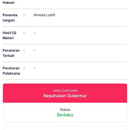
Hukum
Penanda
:
Ahmad Luthfi
tangan
Hasil Uji
:
-
Materi
Peraturan
:
-
Terkait
Peraturan
:
-
Pelaksana
Jenis Dokumen
Keputusan Gubernur
Status
Berlaku