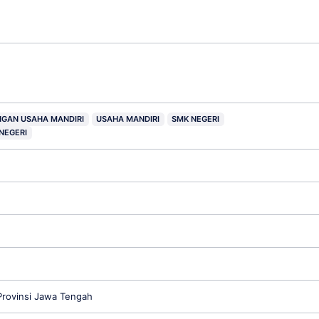
GAN USAHA MANDIRI
USAHA MANDIRI
SMK NEGERI
NEGERI
rovinsi Jawa Tengah