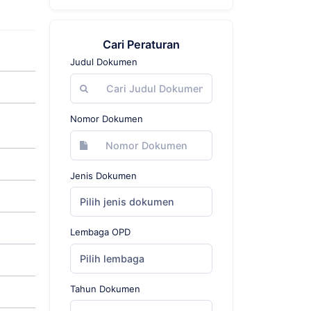
Cari Peraturan
Judul Dokumen
Nomor Dokumen
Jenis Dokumen
Pilih jenis dokumen
Lembaga OPD
Pilih lembaga
Tahun Dokumen