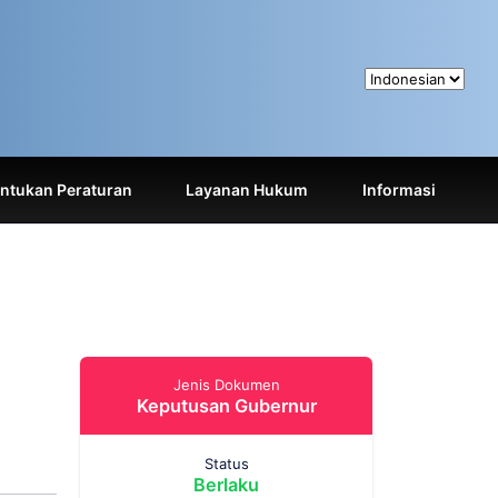
tukan Peraturan
Layanan Hukum
Informasi
Jenis Dokumen
Keputusan Gubernur
Status
Berlaku