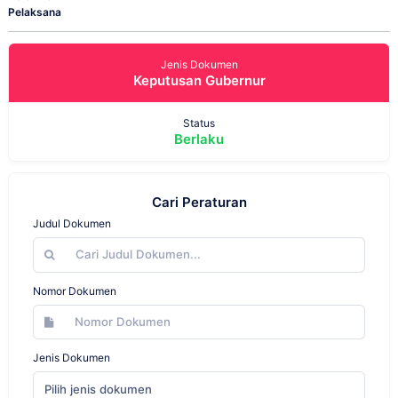
Pelaksana
Jenis Dokumen
Keputusan Gubernur
Status
Berlaku
Cari Peraturan
Judul Dokumen
Nomor Dokumen
Jenis Dokumen
Pilih jenis dokumen