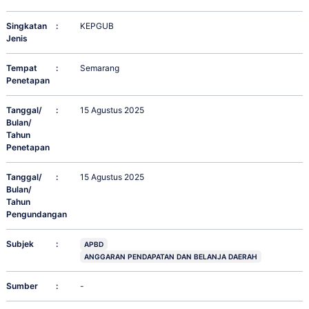
Singkatan
:
KEPGUB
Jenis
Tempat
:
Semarang
Penetapan
Tanggal/
:
15 Agustus 2025
Bulan/
Tahun
Penetapan
Tanggal/
:
15 Agustus 2025
Bulan/
Tahun
Pengundangan
Subjek
:
APBD
ANGGARAN PENDAPATAN DAN BELANJA DAERAH
Sumber
:
-