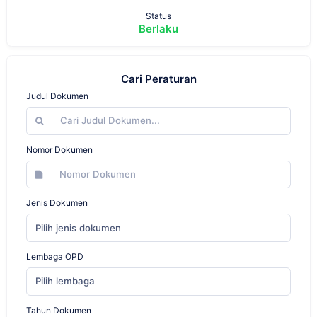
Status
Berlaku
Cari Peraturan
Judul Dokumen
Nomor Dokumen
Jenis Dokumen
Pilih jenis dokumen
Lembaga OPD
Pilih lembaga
Tahun Dokumen