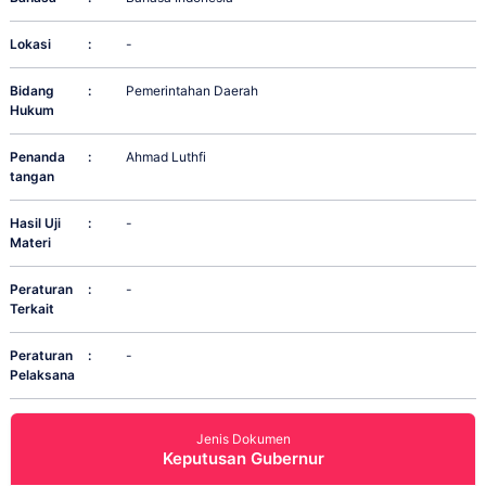
Lokasi
:
-
Bidang
:
Pemerintahan Daerah
Hukum
Penanda
:
Ahmad Luthfi
tangan
Hasil Uji
:
-
Materi
Peraturan
:
-
Terkait
Peraturan
:
-
Pelaksana
Jenis Dokumen
Keputusan Gubernur