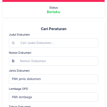
Status
Berlaku
Cari Peraturan
Judul Dokumen
Nomor Dokumen
Jenis Dokumen
Pilih jenis dokumen
Lembaga OPD
Pilih lembaga
Tahun Dokumen