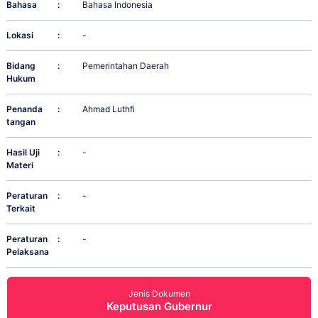
Bahasa
:
Bahasa Indonesia
Lokasi
:
-
Bidang
:
Pemerintahan Daerah
Hukum
Penanda
:
Ahmad Luthfi
tangan
Hasil Uji
:
-
Materi
Peraturan
:
-
Terkait
Peraturan
:
-
Pelaksana
Jenis Dokumen
Keputusan Gubernur