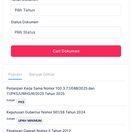
Pilih Tahun
Status Dokumen
Pilih Status
Cari Dokumen
Populer
Banyak Dilihat
Perjanjian Kerja Sama Nomor 100.3.7.1/088/2025 dan
11/PKS/UWHS/III/2025 Tahun 2025
Subjek :
PKS
Keputusan Gubernur Nomor 561/38 Tahun 2024
Subjek :
UPAH MINIMUM
Peraturan Daerah Nomor 5 Tahun 2012