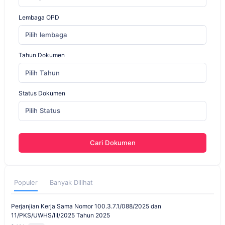
Lembaga OPD
Pilih lembaga
Tahun Dokumen
Pilih Tahun
Status Dokumen
Pilih Status
Cari Dokumen
Populer
Banyak Dilihat
Perjanjian Kerja Sama Nomor 100.3.7.1/088/2025 dan
11/PKS/UWHS/III/2025 Tahun 2025