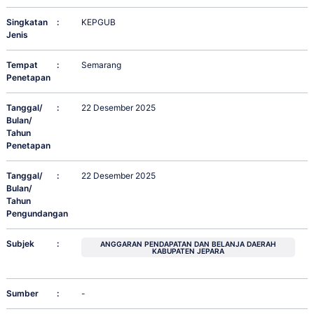
Singkatan
:
KEPGUB
Jenis
Tempat
:
Semarang
Penetapan
Tanggal/
:
22 Desember 2025
Bulan/
Tahun
Penetapan
Tanggal/
:
22 Desember 2025
Bulan/
Tahun
Pengundangan
Subjek
:
ANGGARAN PENDAPATAN DAN BELANJA DAERAH
KABUPATEN JEPARA
Sumber
:
-