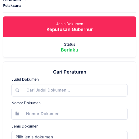
Pelaksana
Jenis Dokumen
Keputusan Gubernur
Status
Berlaku
Cari Peraturan
Judul Dokumen
Nomor Dokumen
Jenis Dokumen
Pilih jenis dokumen