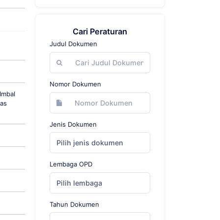
Cari Peraturan
Judul Dokumen
Nomor Dokumen
Imbal
nas
Jenis Dokumen
Pilih jenis dokumen
Lembaga OPD
Pilih lembaga
Tahun Dokumen