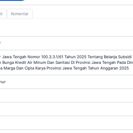
it
Komentar
r
 Jawa Tengah Nomor 100.3.3.1/61 Tahun 2025 Tentang Belanja Subsidi 
 Bunga Kredit Air Minum Dan Sanitasi Di Provinsi Jawa Tengah Pada Di
a Marga Dan Cipta Karya Provinsi Jawa Tengah Tahun Anggaran 2025
nur