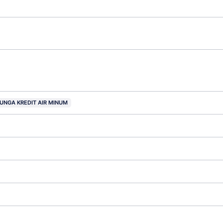
UNGA KREDIT AIR MINUM