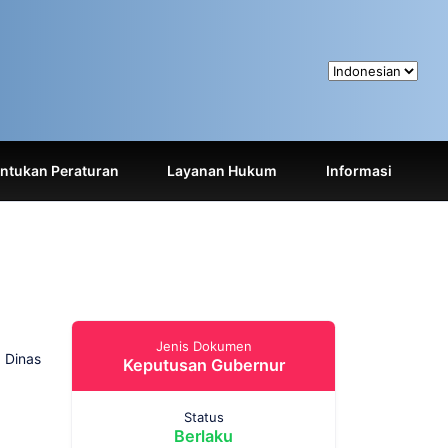
tukan Peraturan
Layanan Hukum
Informasi
Jenis Dokumen
 Dinas
Keputusan Gubernur
Status
Berlaku