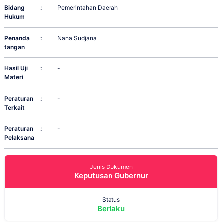
Bidang
:
Pemerintahan Daerah
Hukum
Penanda
:
Nana Sudjana
tangan
Hasil Uji
:
-
Materi
Peraturan
:
-
Terkait
Peraturan
:
-
Pelaksana
Jenis Dokumen
Keputusan Gubernur
Status
Berlaku