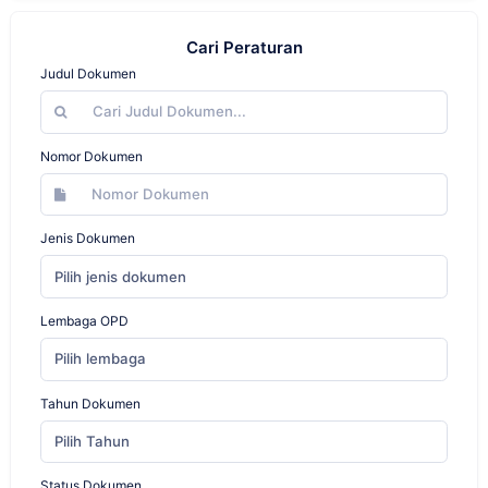
Cari Peraturan
Judul Dokumen
Nomor Dokumen
Jenis Dokumen
Pilih jenis dokumen
Lembaga OPD
Pilih lembaga
Tahun Dokumen
Pilih Tahun
Status Dokumen