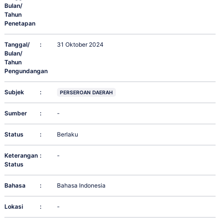
Bulan/
Tahun
Penetapan
Tanggal/
:
31 Oktober 2024
Bulan/
Tahun
Pengundangan
Subjek
:
PERSEROAN DAERAH
Sumber
:
-
Status
:
Berlaku
Keterangan
:
-
Status
Bahasa
:
Bahasa Indonesia
Lokasi
:
-