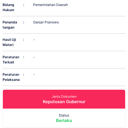
Bidang
:
Pemerintahan Daerah
Hukum
Penanda
:
Ganjar Pranowo
tangan
Hasil Uji
:
-
Materi
Peraturan
:
-
Terkait
Peraturan
:
-
Pelaksana
Jenis Dokumen
Keputusan Gubernur
Status
Berlaku