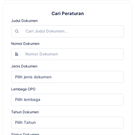
Cari Peraturan
Judul Dokumen
Nomor Dokumen
Jenis Dokumen
Pilih jenis dokumen
Lembaga OPD
Pilih lembaga
Tahun Dokumen
Pilih Tahun
Status Dokumen