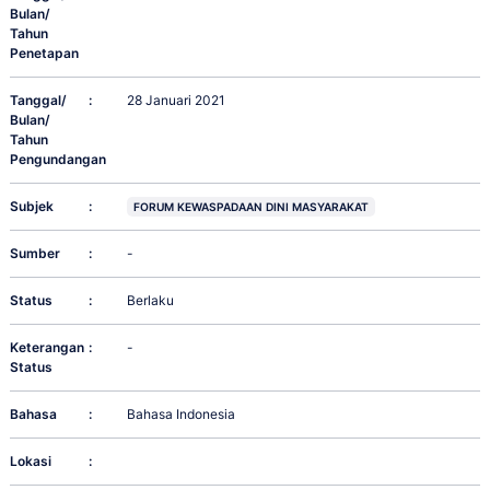
Bulan/
Tahun
Penetapan
Tanggal/
:
28 Januari 2021
Bulan/
Tahun
Pengundangan
Subjek
:
FORUM KEWASPADAAN DINI MASYARAKAT
Sumber
:
-
Status
:
Berlaku
Keterangan
:
-
Status
Bahasa
:
Bahasa Indonesia
Lokasi
: