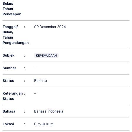
Bulan/
Tahun
Penetapan
Tanggal/
:
09 Desember 2024
Bulan/
Tahun
Pengundangan
Subjek
:
KEPEMUDAAN
Sumber
:
-
Status
:
Berlaku
Keterangan
:
-
Status
Bahasa
:
Bahasa Indonesia
Lokasi
:
Biro Hukum