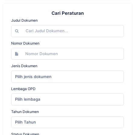
Cari Peraturan
Judul Dokumen
Nomor Dokumen
Jenis Dokumen
Pilih jenis dokumen
Lembaga OPD
Pilih lembaga
Tahun Dokumen
Pilih Tahun
Status Dokumen