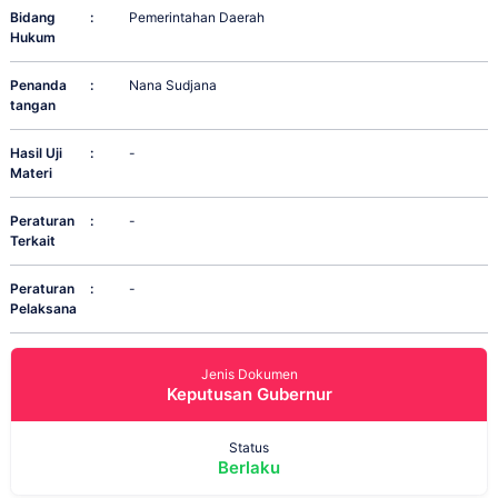
Bidang
:
Pemerintahan Daerah
Hukum
Penanda
:
Nana Sudjana
tangan
Hasil Uji
:
-
Materi
Peraturan
:
-
Terkait
Peraturan
:
-
Pelaksana
Jenis Dokumen
Keputusan Gubernur
Status
Berlaku