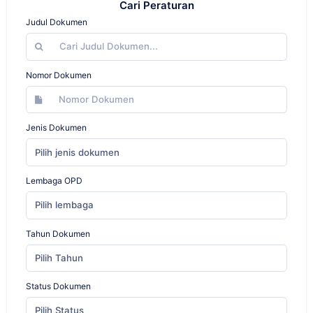
Cari Peraturan
Judul Dokumen
Nomor Dokumen
Jenis Dokumen
Pilih jenis dokumen
Lembaga OPD
Pilih lembaga
Tahun Dokumen
Pilih Tahun
Status Dokumen
Pilih Status