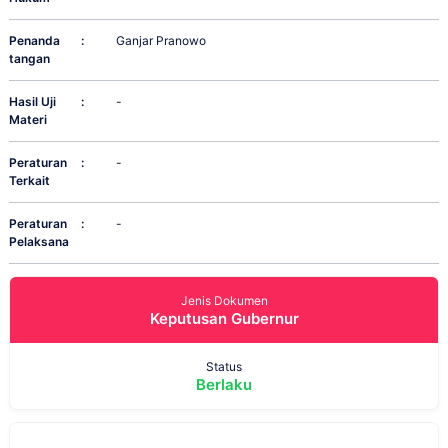
Penanda
:
Ganjar Pranowo
tangan
Hasil Uji
:
-
Materi
Peraturan
:
-
Terkait
Peraturan
:
-
Pelaksana
Jenis Dokumen
Keputusan Gubernur
Status
Berlaku