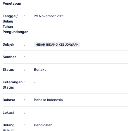
Penetapan
Tanggal/
:
29 November 2021
Bulan/
Tahun
Pengundangan
Subjek
:
HIBAH BIDANG KEBUDAYAAN
Sumber
:
-
Status
:
Berlaku
Keterangan
:
-
Status
Bahasa
:
Bahasa Indonesia
Lokasi
:
Bidang
:
Pendidikan
Hukum