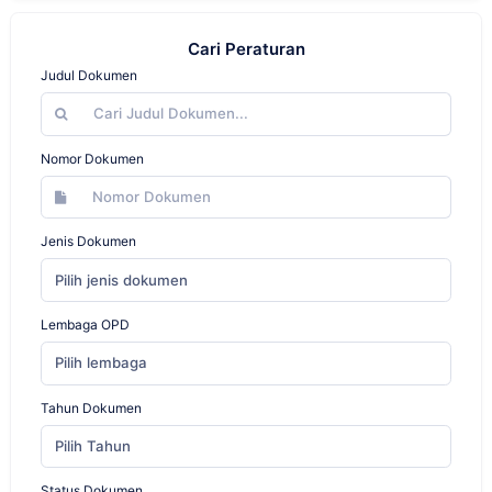
Cari Peraturan
Judul Dokumen
Nomor Dokumen
Jenis Dokumen
Pilih jenis dokumen
Lembaga OPD
Pilih lembaga
Tahun Dokumen
Pilih Tahun
Status Dokumen