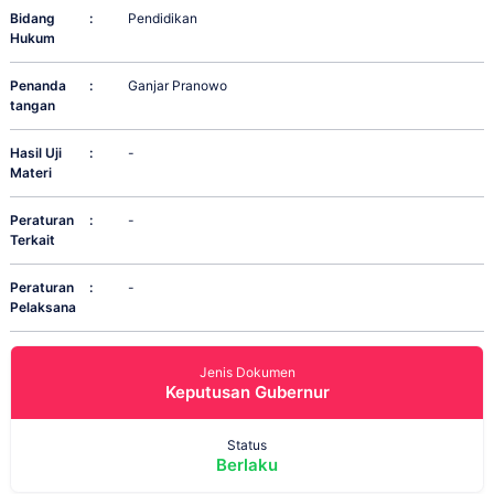
Bidang
:
Pendidikan
Hukum
Penanda
:
Ganjar Pranowo
tangan
Hasil Uji
:
-
Materi
Peraturan
:
-
Terkait
Peraturan
:
-
Pelaksana
Jenis Dokumen
Keputusan Gubernur
Status
Berlaku