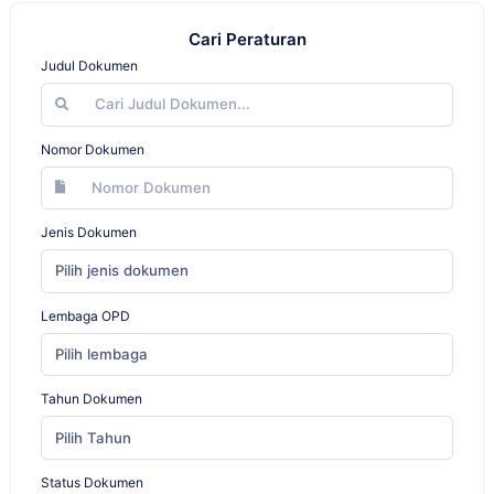
Cari Peraturan
Judul Dokumen
Nomor Dokumen
Jenis Dokumen
Pilih jenis dokumen
Lembaga OPD
Pilih lembaga
Tahun Dokumen
Pilih Tahun
Status Dokumen