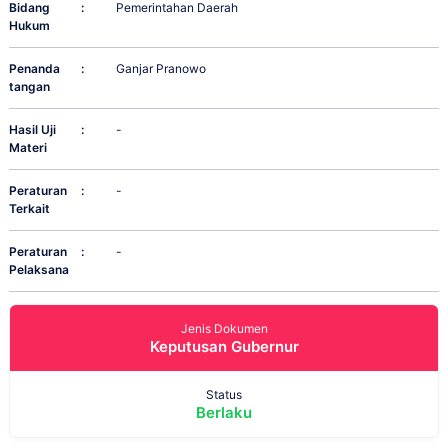
Bidang
:
Pemerintahan Daerah
Hukum
Penanda
:
Ganjar Pranowo
tangan
Hasil Uji
:
-
Materi
Peraturan
:
-
Terkait
Peraturan
:
-
Pelaksana
Jenis Dokumen
Keputusan Gubernur
Status
Berlaku