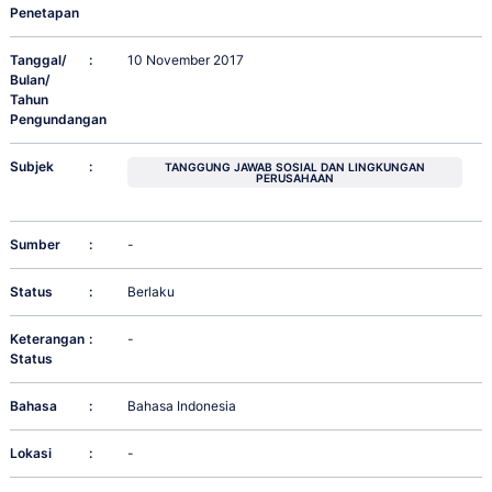
Penetapan
Tanggal/
:
10 November 2017
Bulan/
Tahun
Pengundangan
Subjek
:
TANGGUNG JAWAB SOSIAL DAN LINGKUNGAN
PERUSAHAAN
Sumber
:
-
Status
:
Berlaku
Keterangan
:
-
Status
Bahasa
:
Bahasa Indonesia
Lokasi
:
-