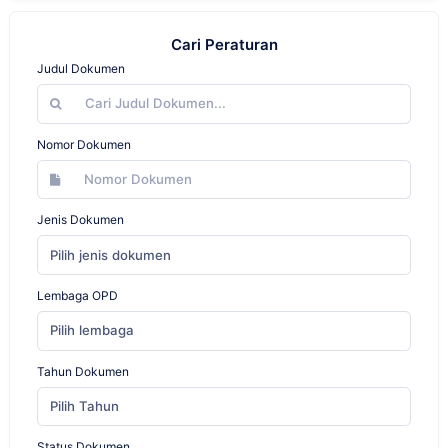
Cari Peraturan
Judul Dokumen
Nomor Dokumen
Jenis Dokumen
Pilih jenis dokumen
Lembaga OPD
Pilih lembaga
Tahun Dokumen
Pilih Tahun
Status Dokumen