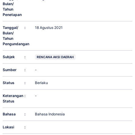
Bulan/
Tahun
Penetapan
Tanggal/
:
18 Agustus 2021
Bulan/
Tahun
Pengundangan
Subjek
:
RENCANA AKSI DAERAH
Sumber
:
-
Status
:
Berlaku
Keterangan
:
-
Status
Bahasa
:
Bahasa Indonesia
Lokasi
: