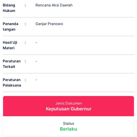
Bidang
:
Rencana Aksi Daerah
Hukum
Penanda
:
Ganjar Pranowo
tangan
Hasil Uji
:
-
Materi
Peraturan
:
-
Terkait
Peraturan
:
-
Pelaksana
Jenis Dokumen
Keputusan Gubernur
Status
Berlaku