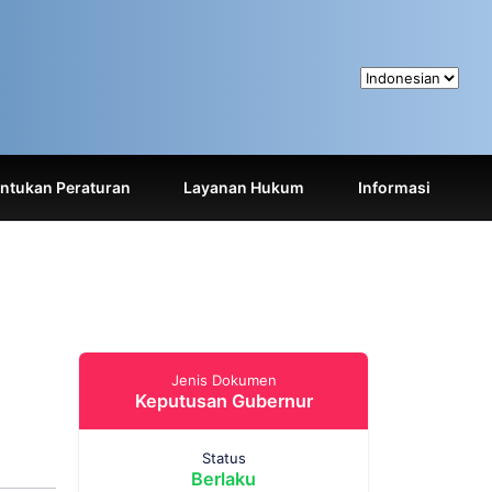
tukan Peraturan
Layanan Hukum
Informasi
Jenis Dokumen
Keputusan Gubernur
Status
Berlaku