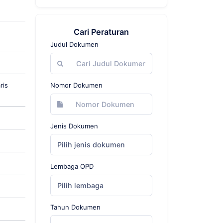
Cari Peraturan
Judul Dokumen
ris
Nomor Dokumen
Jenis Dokumen
Pilih jenis dokumen
Lembaga OPD
Pilih lembaga
Tahun Dokumen