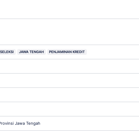
SELEKSI
JAWA TENGAH
PENJAMINAN KREDIT
rovinsi Jawa Tengah