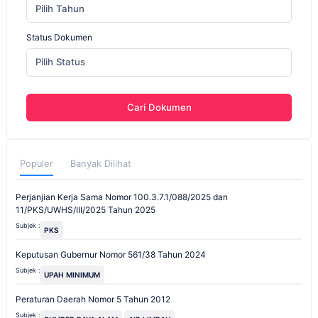
Pilih Tahun
Status Dokumen
Pilih Status
Cari Dokumen
Populer
Banyak Dilihat
Perjanjian Kerja Sama Nomor 100.3.7.1/088/2025 dan
11/PKS/UWHS/III/2025 Tahun 2025
Subjek :
PKS
Keputusan Gubernur Nomor 561/38 Tahun 2024
Subjek :
UPAH MINIMUM
Peraturan Daerah Nomor 5 Tahun 2012
Subjek :