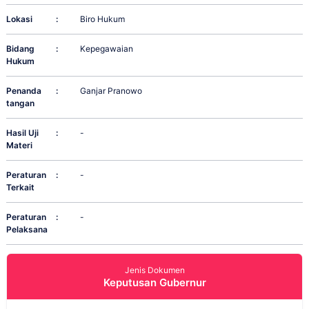
Lokasi
:
Biro Hukum
Bidang
:
Kepegawaian
Hukum
Penanda
:
Ganjar Pranowo
tangan
Hasil Uji
:
-
Materi
Peraturan
:
-
Terkait
Peraturan
:
-
Pelaksana
Jenis Dokumen
Keputusan Gubernur