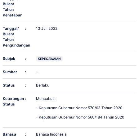
Bulan/
Tahun
Penetapan
Tanggal/
:
13 Juli 2022
Bulan/
Tahun
Pengundangan
Subjek
:
KEPEGAWAIAN
Sumber
:
-
Status
:
Berlaku
Keterangan
:
Mencabut :
Status
- Keputusan Gubernur Nomor 570/63 Tahun 2020
- Keputusan Gubernur Nomor 560/184 Tahun 2020
Bahasa
:
Bahasa Indonesia