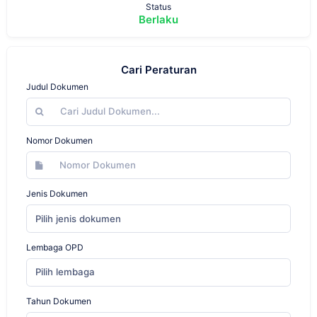
Status
Berlaku
Cari Peraturan
Judul Dokumen
Nomor Dokumen
Jenis Dokumen
Pilih jenis dokumen
Lembaga OPD
Pilih lembaga
Tahun Dokumen