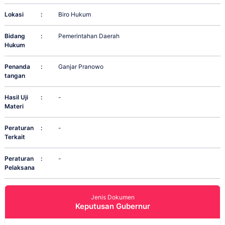
Lokasi
:
Biro Hukum
Bidang
:
Pemerintahan Daerah
Hukum
Penanda
:
Ganjar Pranowo
tangan
Hasil Uji
:
-
Materi
Peraturan
:
-
Terkait
Peraturan
:
-
Pelaksana
Jenis Dokumen
Keputusan Gubernur