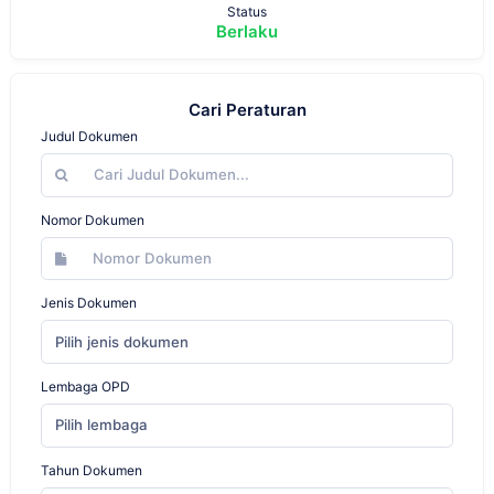
Status
Berlaku
Cari Peraturan
Judul Dokumen
Nomor Dokumen
Jenis Dokumen
Pilih jenis dokumen
Lembaga OPD
Pilih lembaga
Tahun Dokumen