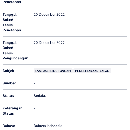
Penetapan
Tanggal/
:
20 Desember 2022
Bulan/
Tahun
Penetapan
Tanggal/
:
20 Desember 2022
Bulan/
Tahun
Pengundangan
Subjek
:
EVALUASI LINGKUNGAN
PEMELIHARAAN JALAN
Sumber
:
-
Status
:
Berlaku
Keterangan
:
-
Status
Bahasa
:
Bahasa Indonesia