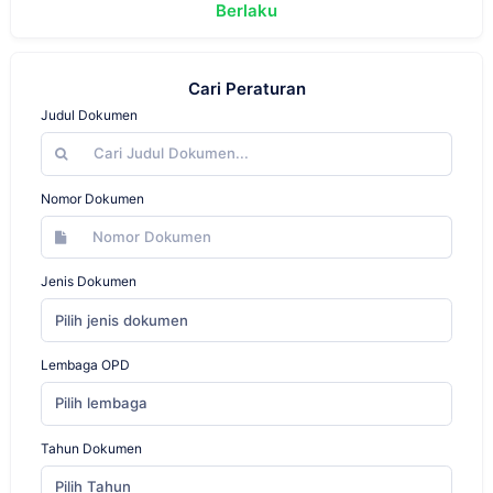
Berlaku
Cari Peraturan
Judul Dokumen
Nomor Dokumen
Jenis Dokumen
Pilih jenis dokumen
Lembaga OPD
Pilih lembaga
Tahun Dokumen
Pilih Tahun