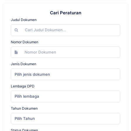
Cari Peraturan
Judul Dokumen
Nomor Dokumen
Jenis Dokumen
Pilih jenis dokumen
Lembaga OPD
Pilih lembaga
Tahun Dokumen
Pilih Tahun
Status Dokumen