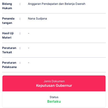
Bidang
:
Anggaran Pendapatan dan Belanja Daerah
Hukum
Penanda
:
Nana Sudjana
tangan
Hasil Uji
:
-
Materi
Peraturan
:
-
Terkait
Peraturan
:
-
Pelaksana
Jenis Dokumen
Keputusan Gubernur
Status
Berlaku