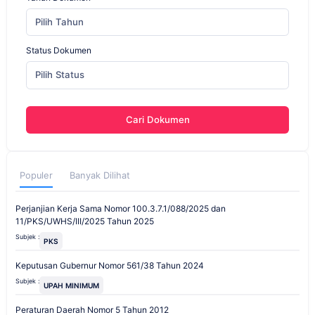
Pilih Tahun
Status Dokumen
Pilih Status
Cari Dokumen
Populer
Banyak Dilihat
Perjanjian Kerja Sama Nomor 100.3.7.1/088/2025 dan
11/PKS/UWHS/III/2025 Tahun 2025
Subjek :
PKS
Keputusan Gubernur Nomor 561/38 Tahun 2024
Subjek :
UPAH MINIMUM
Peraturan Daerah Nomor 5 Tahun 2012