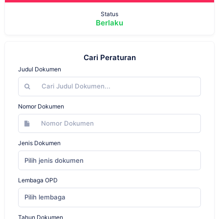
Status
Berlaku
Cari Peraturan
Judul Dokumen
Nomor Dokumen
Jenis Dokumen
Pilih jenis dokumen
Lembaga OPD
Pilih lembaga
Tahun Dokumen