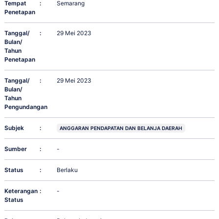
Tempat
:
Semarang
Penetapan
Tanggal/
:
29 Mei 2023
Bulan/
Tahun
Penetapan
Tanggal/
:
29 Mei 2023
Bulan/
Tahun
Pengundangan
Subjek
:
ANGGARAN PENDAPATAN DAN BELANJA DAERAH
Sumber
:
-
Status
:
Berlaku
Keterangan
:
-
Status