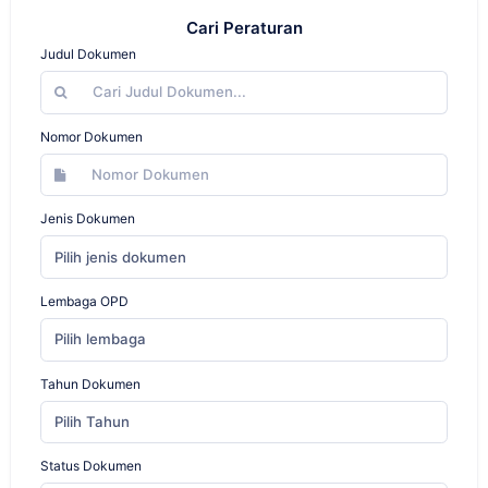
Cari Peraturan
Judul Dokumen
Nomor Dokumen
Jenis Dokumen
Pilih jenis dokumen
Lembaga OPD
Pilih lembaga
Tahun Dokumen
Pilih Tahun
Status Dokumen