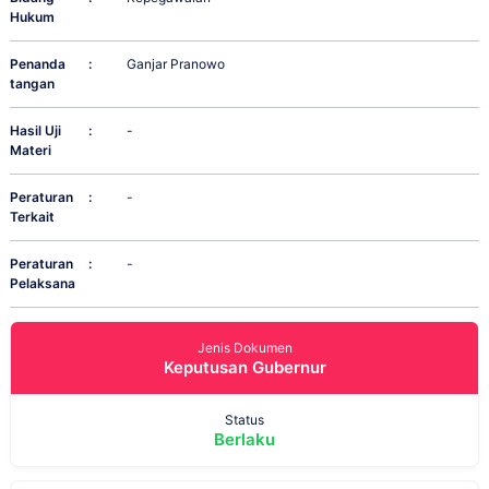
Hukum
Penanda
:
Ganjar Pranowo
tangan
Hasil Uji
:
-
Materi
Peraturan
:
-
Terkait
Peraturan
:
-
Pelaksana
Jenis Dokumen
Keputusan Gubernur
Status
Berlaku