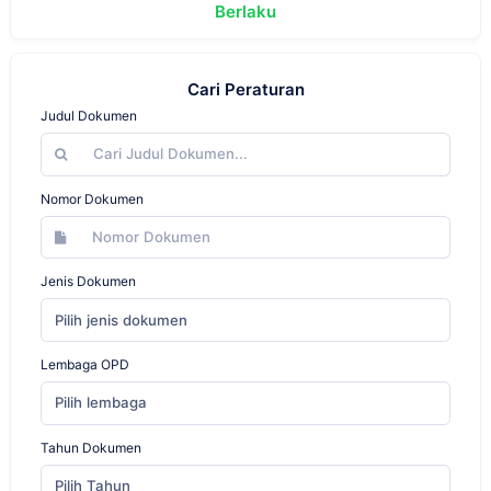
Berlaku
Cari Peraturan
Judul Dokumen
Nomor Dokumen
Jenis Dokumen
Pilih jenis dokumen
Lembaga OPD
Pilih lembaga
Tahun Dokumen
Pilih Tahun