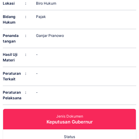
Lokasi
:
Biro Hukum
Bidang
:
Pajak
Hukum
Penanda
:
Ganjar Pranowo
tangan
Hasil Uji
:
-
Materi
Peraturan
:
-
Terkait
Peraturan
:
-
Pelaksana
Jenis Dokumen
Keputusan Gubernur
Status