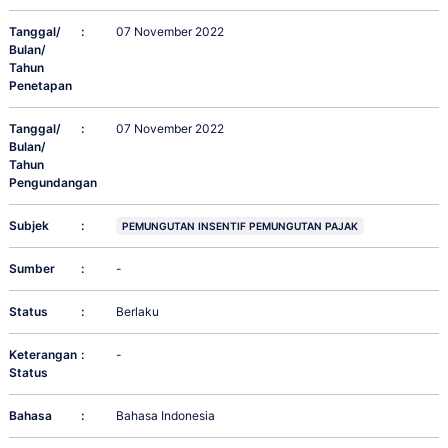
Tanggal/
:
07 November 2022
Bulan/
Tahun
Penetapan
Tanggal/
:
07 November 2022
Bulan/
Tahun
Pengundangan
Subjek
:
PEMUNGUTAN INSENTIF PEMUNGUTAN PAJAK
Sumber
:
-
Status
:
Berlaku
Keterangan
:
-
Status
Bahasa
:
Bahasa Indonesia