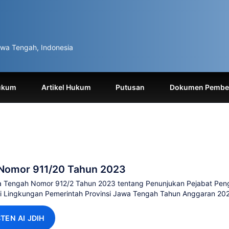
wa Tengah, Indonesia
ukum
Artikel Hukum
Putusan
Dokumen Pemben
Nomor 911/20 Tahun 2023
 Tengah Nomor 912/2 Tahun 2023 tentang Penunjukan Pejabat Peng
 Lingkungan Pemerintah Provinsi Jawa Tengah Tahun Anggaran 20
STEN AI JDIH