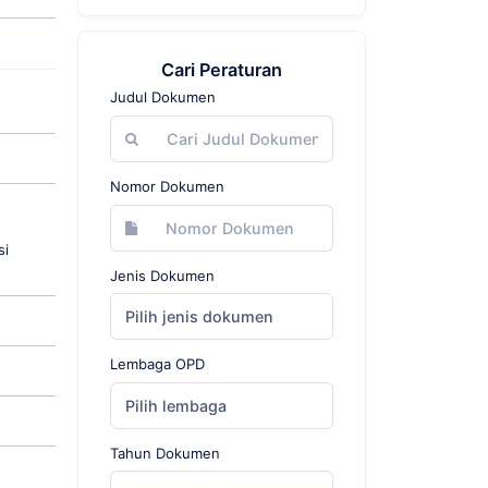
Cari Peraturan
Judul Dokumen
Nomor Dokumen
si
Jenis Dokumen
Pilih jenis dokumen
Lembaga OPD
Pilih lembaga
Tahun Dokumen