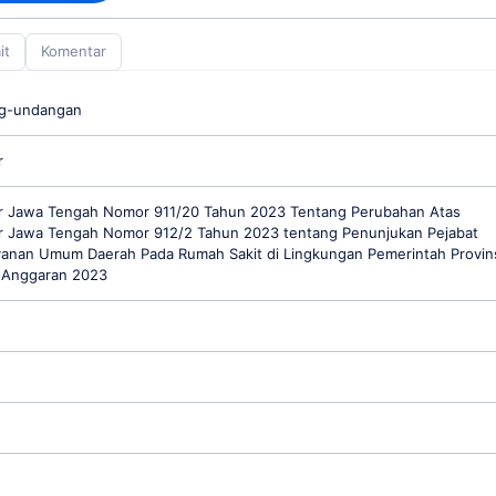
it
Komentar
ng-undangan
r
 Jawa Tengah Nomor 911/20 Tahun 2023 Tentang Perubahan Atas
 Jawa Tengah Nomor 912/2 Tahun 2023 tentang Penunjukan Pejabat
yanan Umum Daerah Pada Rumah Sakit di Lingkungan Pemerintah Provin
 Anggaran 2023