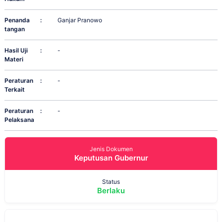
Penanda
:
Ganjar Pranowo
tangan
Hasil Uji
:
-
Materi
Peraturan
:
-
Terkait
Peraturan
:
-
Pelaksana
Jenis Dokumen
Keputusan Gubernur
Status
Berlaku