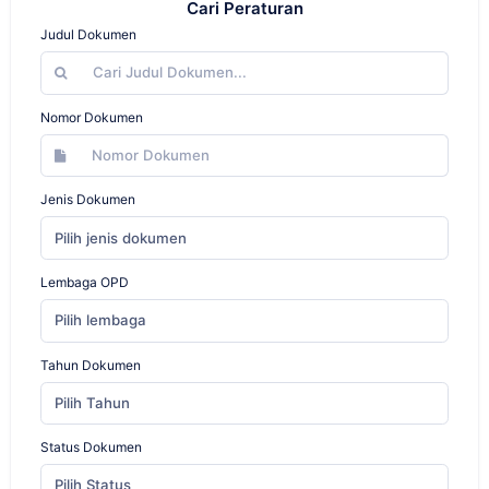
Cari Peraturan
Judul Dokumen
Nomor Dokumen
Jenis Dokumen
Pilih jenis dokumen
Lembaga OPD
Pilih lembaga
Tahun Dokumen
Pilih Tahun
Status Dokumen
Pilih Status