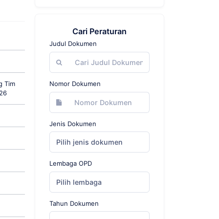
Cari Peraturan
Judul Dokumen
g Tim
Nomor Dokumen
026
Jenis Dokumen
Pilih jenis dokumen
Lembaga OPD
Pilih lembaga
Tahun Dokumen