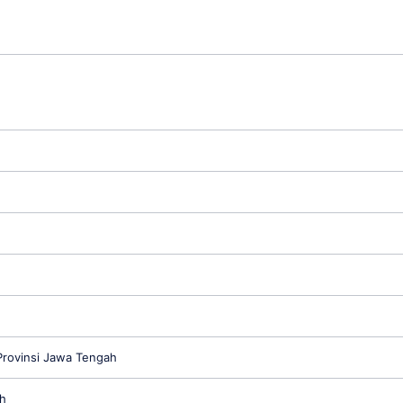
rovinsi Jawa Tengah
h