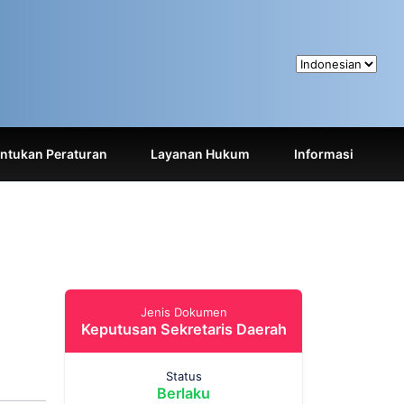
tukan Peraturan
Layanan Hukum
Informasi
Jenis Dokumen
Keputusan Sekretaris Daerah
Status
Berlaku