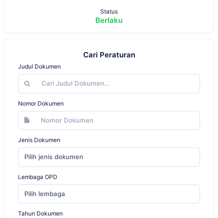
Status
Berlaku
Cari Peraturan
Judul Dokumen
Nomor Dokumen
Jenis Dokumen
Pilih jenis dokumen
Lembaga OPD
Pilih lembaga
Tahun Dokumen