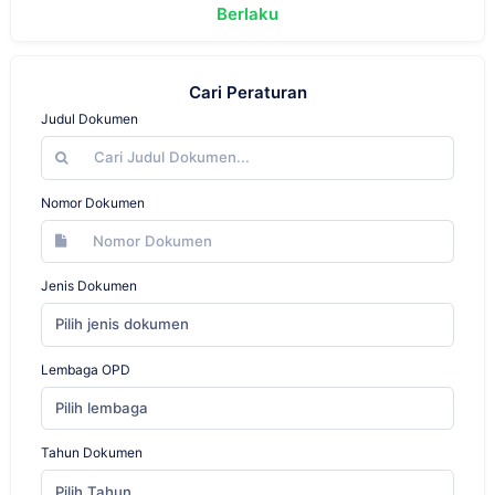
Berlaku
Cari Peraturan
Judul Dokumen
Nomor Dokumen
Jenis Dokumen
Pilih jenis dokumen
Lembaga OPD
Pilih lembaga
Tahun Dokumen
Pilih Tahun