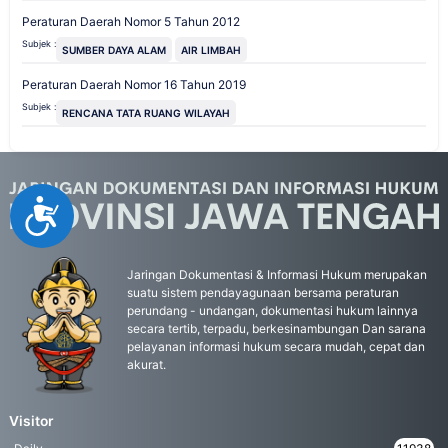
Peraturan Daerah Nomor 5 Tahun 2012
Subjek :
SUMBER DAYA ALAM
AIR LIMBAH
Peraturan Daerah Nomor 16 Tahun 2019
Subjek :
RENCANA TATA RUANG WILAYAH
Accessibility
Jaringan Dokumentasi & Informasi Hukum merupakan
suatu sistem pendayagunaan bersama peraturan
perundang - undangan, dokumentasi hukum lainnya
secara tertib, terpadu, berkesinambungan Dan sarana
pelayanan informasi hukum secara mudah, cepat dan
akurat.
Visitor