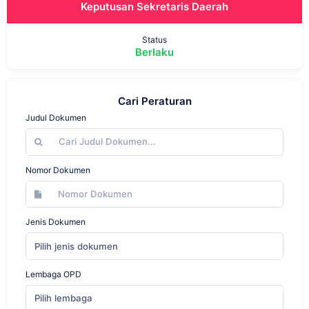
Keputusan Sekretaris Daerah
Status
Berlaku
Cari Peraturan
Judul Dokumen
Nomor Dokumen
Jenis Dokumen
Pilih jenis dokumen
Lembaga OPD
Pilih lembaga