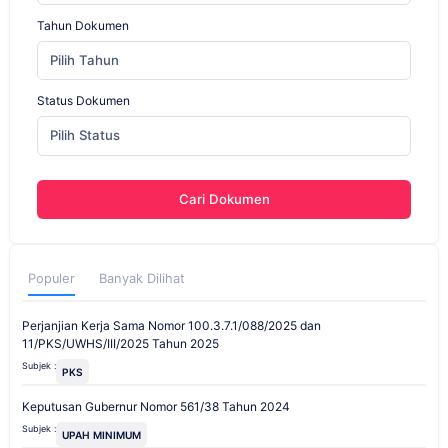
Tahun Dokumen
Pilih Tahun
Status Dokumen
Pilih Status
Cari Dokumen
Populer
Banyak Dilihat
Perjanjian Kerja Sama Nomor 100.3.7.1/088/2025 dan
11/PKS/UWHS/III/2025 Tahun 2025
Subjek :
PKS
Keputusan Gubernur Nomor 561/38 Tahun 2024
Subjek :
UPAH MINIMUM