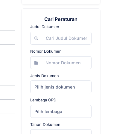
Cari Peraturan
Judul Dokumen
Nomor Dokumen
Jenis Dokumen
Pilih jenis dokumen
Lembaga OPD
Pilih lembaga
Tahun Dokumen