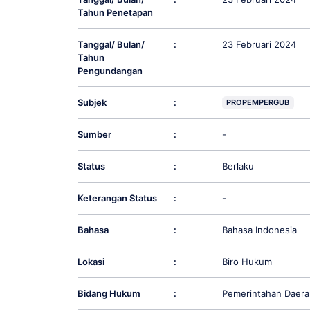
Tahun Penetapan
Tanggal/ Bulan/
:
23 Februari 2024
Tahun
Pengundangan
Subjek
:
PROPEMPERGUB
Sumber
:
-
Status
:
Berlaku
Keterangan Status
:
-
Bahasa
:
Bahasa Indonesia
Lokasi
:
Biro Hukum
Bidang Hukum
:
Pemerintahan Daera