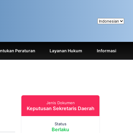
tukan Peraturan
Layanan Hukum
Informasi
Jenis Dokumen
Keputusan Sekretaris Daerah
Status
Berlaku