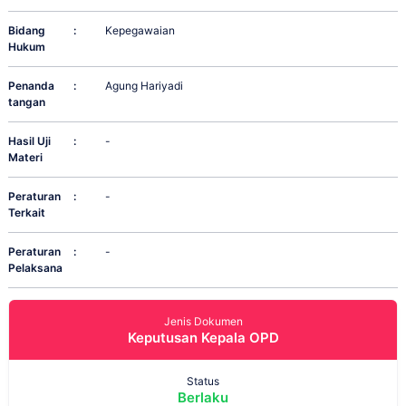
Bidang
:
Kepegawaian
Hukum
Penanda
:
Agung Hariyadi
tangan
Hasil Uji
:
-
Materi
Peraturan
:
-
Terkait
Peraturan
:
-
Pelaksana
Jenis Dokumen
Keputusan Kepala OPD
Status
Berlaku