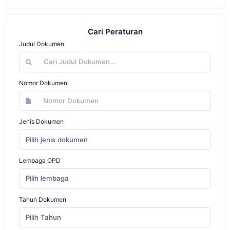
Cari Peraturan
Judul Dokumen
Nomor Dokumen
Jenis Dokumen
Pilih jenis dokumen
Lembaga OPD
Pilih lembaga
Tahun Dokumen
Pilih Tahun