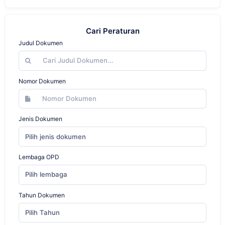
Cari Peraturan
Judul Dokumen
Nomor Dokumen
Jenis Dokumen
Pilih jenis dokumen
Lembaga OPD
Pilih lembaga
Tahun Dokumen
Pilih Tahun