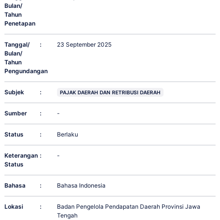
Bulan/
Tahun
Penetapan
Tanggal/
:
23 September 2025
Bulan/
Tahun
Pengundangan
Subjek
:
PAJAK DAERAH DAN RETRIBUSI DAERAH
Sumber
:
-
Status
:
Berlaku
Keterangan
:
-
Status
Bahasa
:
Bahasa Indonesia
Lokasi
:
Badan Pengelola Pendapatan Daerah Provinsi Jawa
Tengah