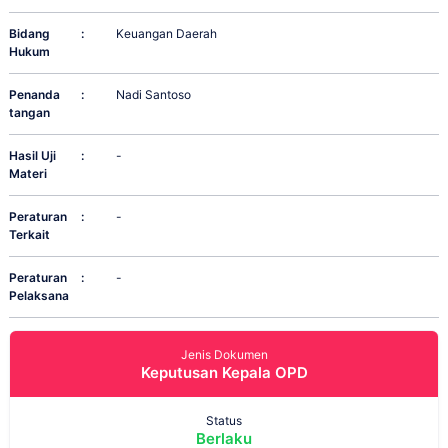
Bidang
:
Keuangan Daerah
Hukum
Penanda
:
Nadi Santoso
tangan
Hasil Uji
:
-
Materi
Peraturan
:
-
Terkait
Peraturan
:
-
Pelaksana
Jenis Dokumen
Keputusan Kepala OPD
Status
Berlaku