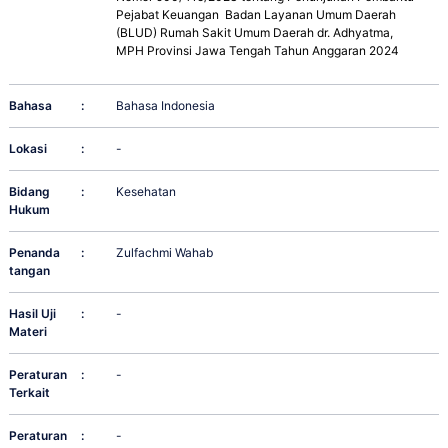
Pejabat Keuangan Badan Layanan Umum Daerah
(BLUD) Rumah Sakit Umum Daerah dr. Adhyatma,
MPH Provinsi Jawa Tengah Tahun Anggaran 2024
Bahasa
:
Bahasa Indonesia
Lokasi
:
-
Bidang
:
Kesehatan
Hukum
Penanda
:
Zulfachmi Wahab
tangan
Hasil Uji
:
-
Materi
Peraturan
:
-
Terkait
Peraturan
:
-