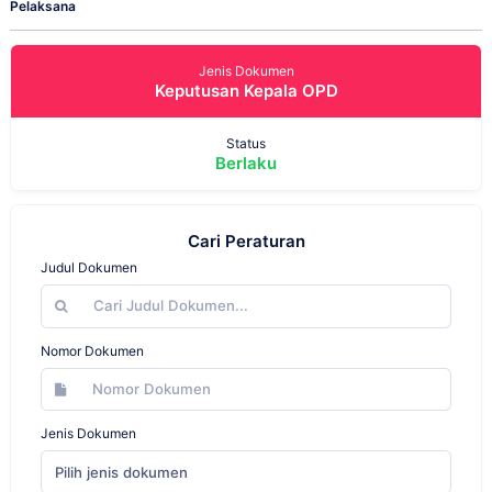
Pelaksana
Jenis Dokumen
Keputusan Kepala OPD
Status
Berlaku
Cari Peraturan
Judul Dokumen
Nomor Dokumen
Jenis Dokumen
Pilih jenis dokumen