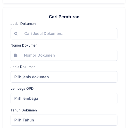
Cari Peraturan
Judul Dokumen
Nomor Dokumen
Jenis Dokumen
Pilih jenis dokumen
Lembaga OPD
Pilih lembaga
Tahun Dokumen
Pilih Tahun