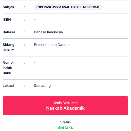
Subjek
:
KOPERASI UMKM USAHA KECIL MENENGAH
ISBN
:
-
Bahasa
:
Bahasa Indonesia
Bidang
:
Pemerintahan Daerah
Hukum
Nomor
:
-
Induk
Buku
Lokasi
:
Semarang
Jenis Dokumen
Naskah Akademik
Status
Berlaku