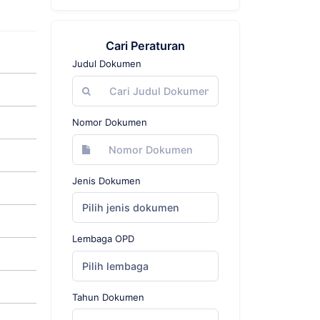
Cari Peraturan
Judul Dokumen
Nomor Dokumen
Jenis Dokumen
Pilih jenis dokumen
Lembaga OPD
Pilih lembaga
Tahun Dokumen