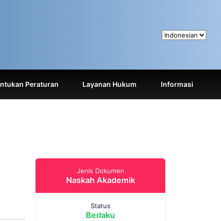
tukan Peraturan
Layanan Hukum
Informasi
Jenis Dokumen
Naskah Akademik
Status
Berlaku